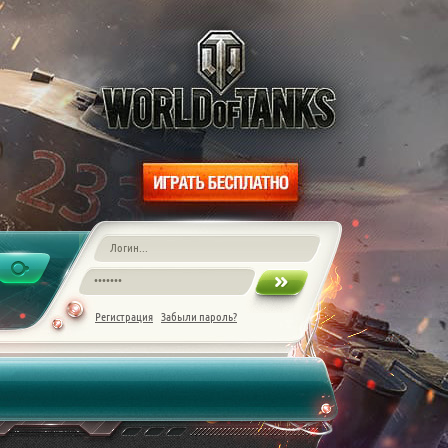
Регистрация
Забыли пароль?