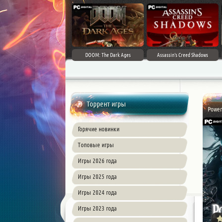
DOOM: The Dark Ages
Assassin's Creed Shadows
Торрент игры
Power
Горячие новинки
Топовые игры
Игры 2026 года
Игры 2025 года
Игры 2024 года
Игры 2023 года