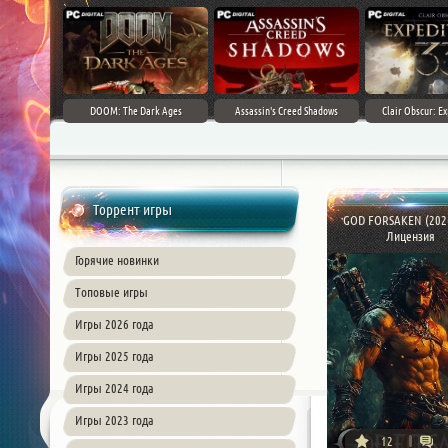
DOOM: The Dark Ages
Assassin's Creed Shadows
Clair Obscur: Ex
Торрент игры
GOD FORSAKEN (2026
Лицензия
Горячие новинки
Топовые игры
Игры 2026 года
Игры 2025 года
Игры 2024 года
Игры 2023 года
12