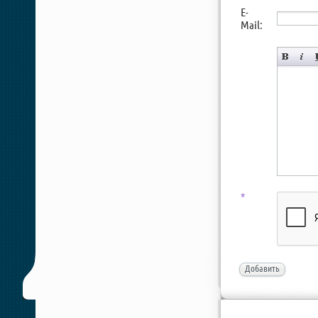
E-
Mail:
*
Добавить