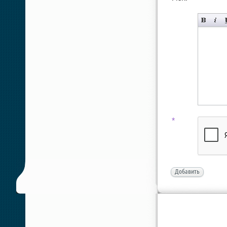
*
Добавить