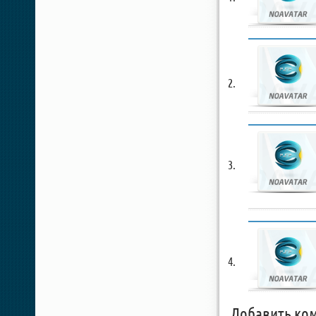
Добавить ко