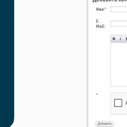
Имя:
*
E-
Mail:
*
Добавить