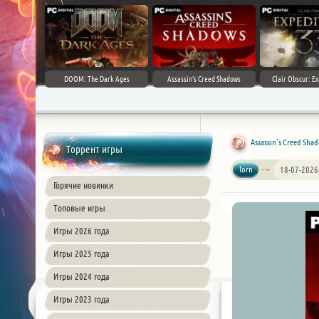
DOOM: The Dark Ages
Assassin's Creed Shadows
Clair Obscur: Ex
Assassin's Creed Shad
Торрент игры
lorn
18-07-2026
Горячие новинки
Топовые игры
Игры 2026 года
Игры 2025 года
Игры 2024 года
Игры 2023 года