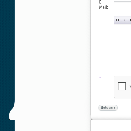
E-
Mail:
*
Добавить