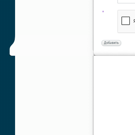
*
Добавить