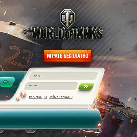
Регистрация
Забыли пароль?