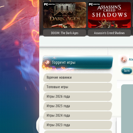
DOOM: The Dark Ages
Assassin's Creed Shadows
Ate
Торрент игры
lorn
Горячие новинки
Топовые игры
Игры 2026 года
Игры 2025 года
Игры 2024 года
Игры 2023 года