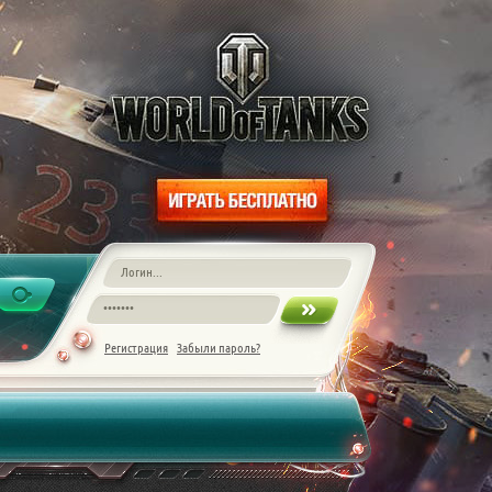
Регистрация
Забыли пароль?