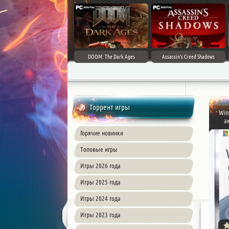
DOOM: The Dark Ages
Assassin's Creed Shadows
Торрент игры
Win
а
Горячие новинки
Топовые игры
Игры 2026 года
Игры 2025 года
Игры 2024 года
Игры 2023 года