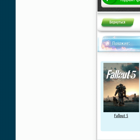
Похожие:
Fallout 5