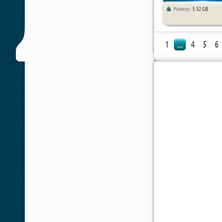
Размер:
5.52 GB
Стратегии / Симуляторы /
1
...
4
5
6
Песочницы