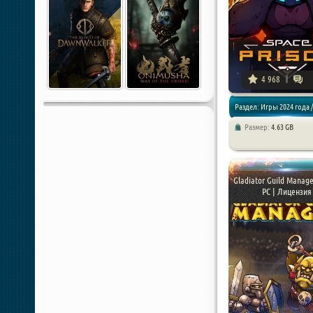
4 968
Раздел: Игры 2024 года /
Размер:
4.63 GB
Стратегии
Gladiator Guild Manage
PC | Лицензия