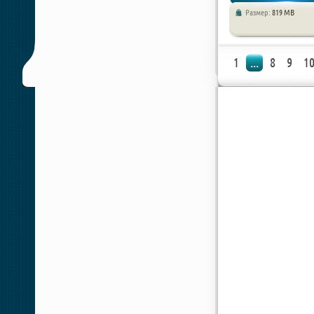
Размер:
819 MB
Стратегии / Симуляторы
1
...
8
9
1