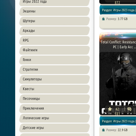
Игры 2022 года
872
Раздел: Игры 2023 года /
Экшены
Размер:
3.77 GB
Шутеры
Стратегии
Аркады
RPG
Total Conflict: Resistan
PC | Early Acc ..
Файтинги
Гонки
Стратегии
Симуляторы
Квесты
Песочницы
Приключения
42
381
Логические игры
Раздел: Игры 2023 года /
Детские игры
Размер:
22.9 GB