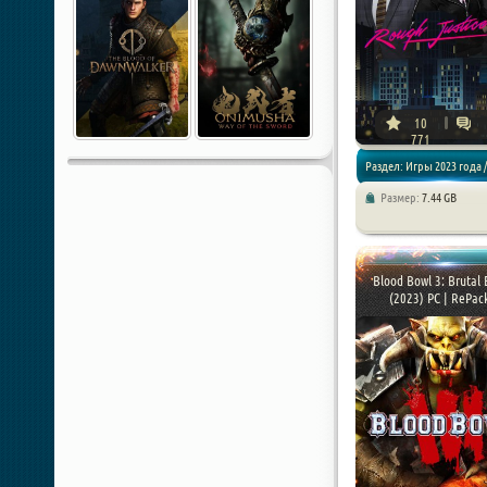
10
771
Раздел: Игры 2023 года /
Размер:
7.44 GB
Стратегии / Симуляторы
Blood Bowl 3: Brutal 
(2023) PC | RePack