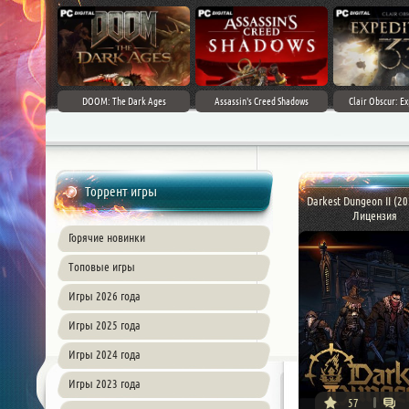
DOOM: The Dark Ages
Assassin's Creed Shadows
Clair Obscur: Ex
Торрент игры
Darkest Dungeon II (20
Лицензия
Горячие новинки
Топовые игры
Игры 2026 года
Игры 2025 года
Игры 2024 года
Игры 2023 года
57