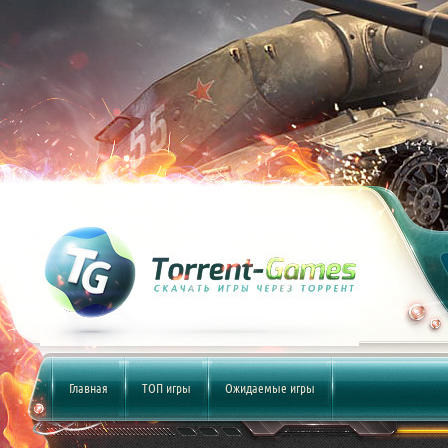
Главная
ТОП игры
Ожидаемые игры