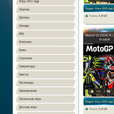
Игры 2022 года
061
Раздел: Игры 2020 года /
Экшены
Размер:
8.38 GB
Шутеры
/ Симуляторы / Спортив
Аркады
RPG
MotoGP 20 (2020) PC |
от xatab
Файтинги
Гонки
Стратегии
Симуляторы
Квесты
Песочницы
Приключения
114
995
Логические игры
Раздел: Игры 2020 года /
Детские игры
Размер:
9.33 GB