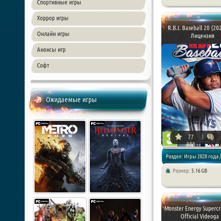
/ Симуляторы / Спортив
Спортивные игры
Хоррор игры
R.B.I. Baseball 20 (20
Онлайн игры
Лицензия
Анонсы игр
Софт
Ожидаемые игры
77
908
Раздел: Игры 2020 года /
Размер:
5.16 GB
Симуляторы / Спортивн
Monster Energy Supercro
Official Videoga .