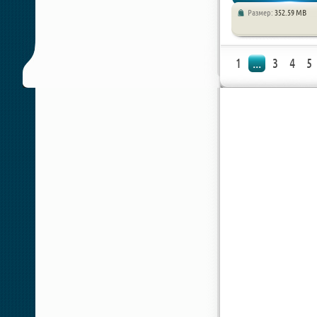
Размер:
352.59 MB
/ Симуляторы / Спортив
1
...
3
4
5