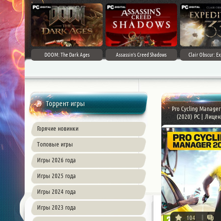
DOOM: The Dark Ages
Assassin's Creed Shadows
Clair Obscur: Ex
Торрент игры
Pro Cycling Manager
(2020) PC | Лицен
Горячие новинки
Топовые игры
Игры 2026 года
Игры 2025 года
Игры 2024 года
Игры 2023 года
104