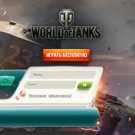
Регистрация
Забыли пароль?