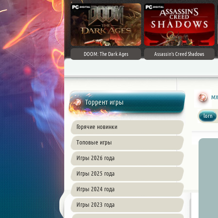
DOOM: The Dark Ages
Assassin's Creed Shadows
MX 
Торрент игры
lorn
Горячие новинки
Топовые игры
Игры 2026 года
Игры 2025 года
Игры 2024 года
Игры 2023 года