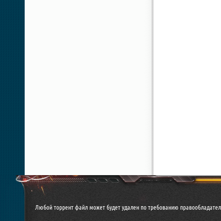
Любой торрент файл может будет удален по требованию правообладател