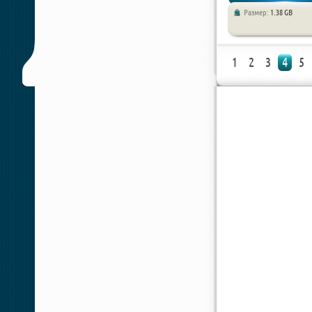
Размер:
1.38 GB
Стратегии / Симуляторы /
1
2
3
4
5
Спортивные