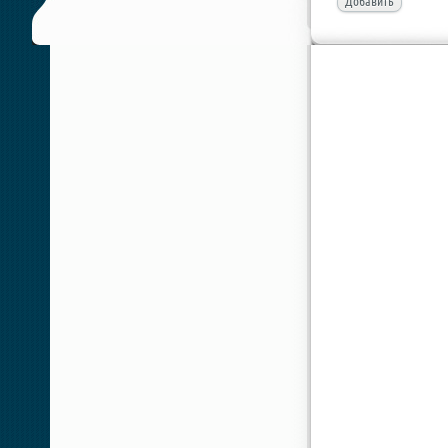
Добавить