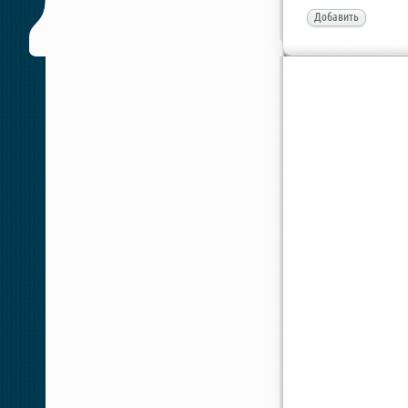
Добавить