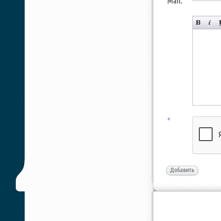
Mail:
*
Добавить