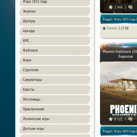
Игры 2022 года
2 944
Экшены
Раздел: Игры 2023 года /
Шутеры
Размер:
2.27 GB
Аркады
Хоррор игры
RPG
Файтинги
Phoenix Nightmare (20
Лицензия
Гонки
Стратегии
Симуляторы
Квесты
Песочницы
Приключения
Логические игры
8 122
Детские игры
Раздел: Игры 2023 года /