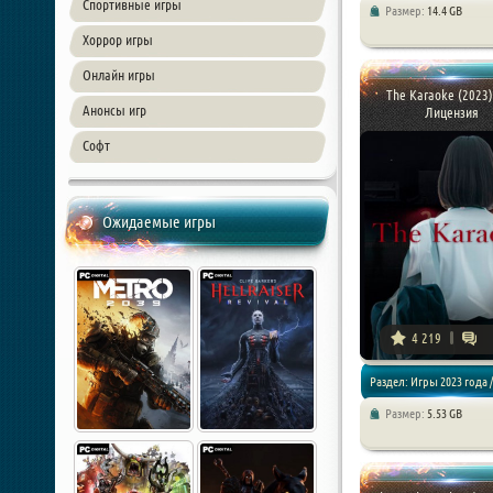
Спортивные игры
Размер:
14.4 GB
Хоррор игры
Хоррор игры
Онлайн игры
The Karaoke (2023)
Анонсы игр
Лицензия
Софт
Ожидаемые игры
4 219
Раздел: Игры 2023 года /
Размер:
5.53 GB
Хоррор игры