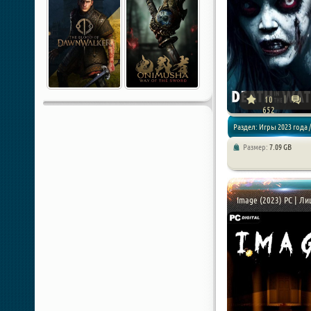
10
652
Раздел: Игры 2023 года /
Размер:
7.09 GB
Экшен / Хоррор игры
Image (2023) PC | Ли