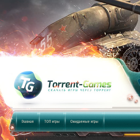
Главная
ТОП игры
Ожидаемые игры