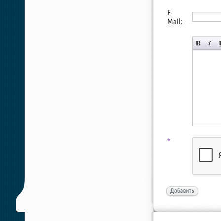
E-
Mail:
*
Добавить