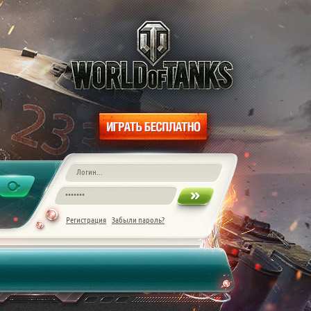
Регистрация
Забыли пароль?