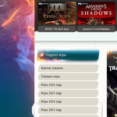
DOOM: The Dark Ages
Assassin's Creed Shadows
Торрент игры
Tra
Горячие новинки
Топовые игры
Игры 2026 года
Игры 2025 года
Игры 2024 года
Игры 2023 года