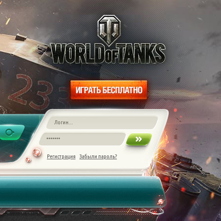
Регистрация
Забыли пароль?