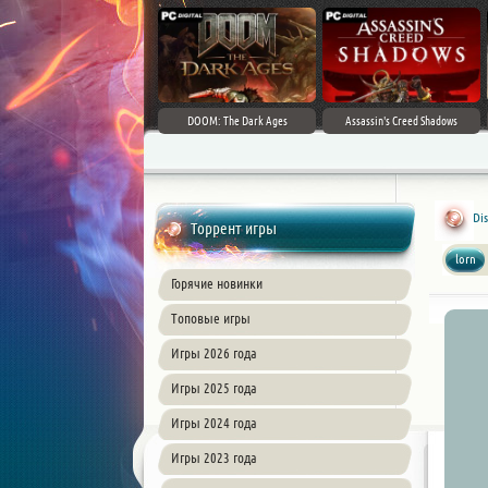
DOOM: The Dark Ages
Assassin's Creed Shadows
Dis
Торрент игры
lorn
Горячие новинки
Топовые игры
Игры 2026 года
Игры 2025 года
Игры 2024 года
Игры 2023 года