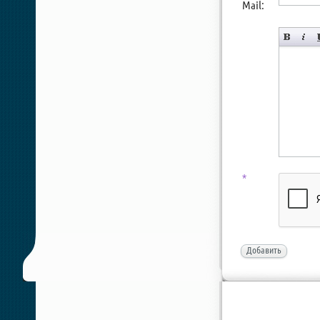
Mail:
*
Добавить