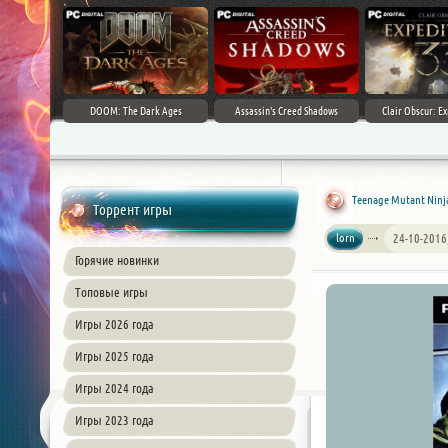
DOOM: The Dark Ages
Assassin's Creed Shadows
Clair Obscur: Ex
Teenage Mutant Ninja 
Торрент игры
lorn
24-10-2016
Горячие новинки
Топовые игры
Игры 2026 года
Игры 2025 года
Игры 2024 года
Игры 2023 года