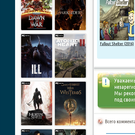
Fallout Shelter (2016)
Уважаемы
незареги
Мы реко
под свои
Всего коммента