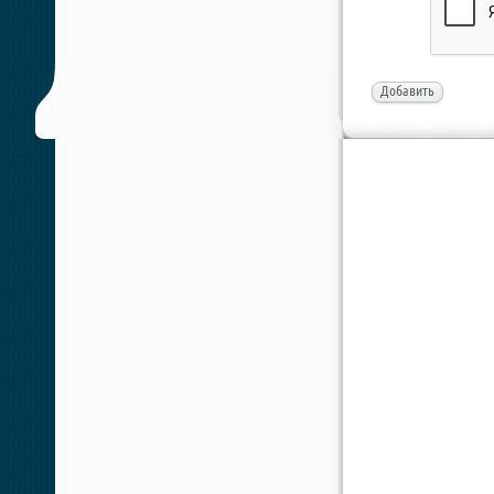
Добавить