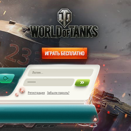
Регистрация
Забыли пароль?