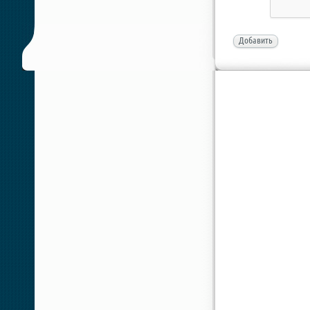
Добавить