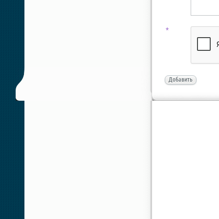
*
Добавить