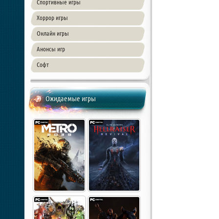
Спортивные игры
Хоррор игры
Онлайн игры
Анонсы игр
Софт
Ожидаемые игры