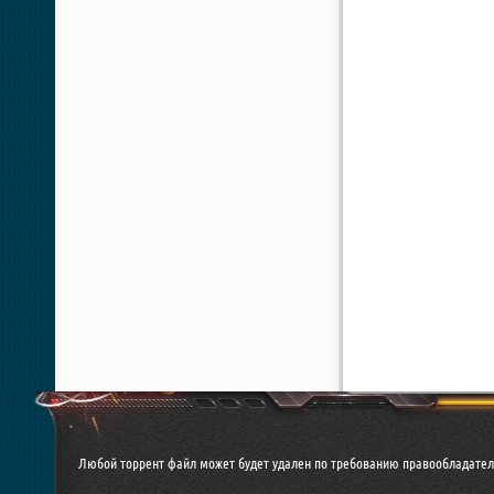
Любой торрент файл может будет удален по требованию правообладател