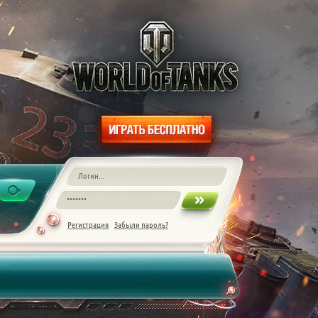
Регистрация
Забыли пароль?