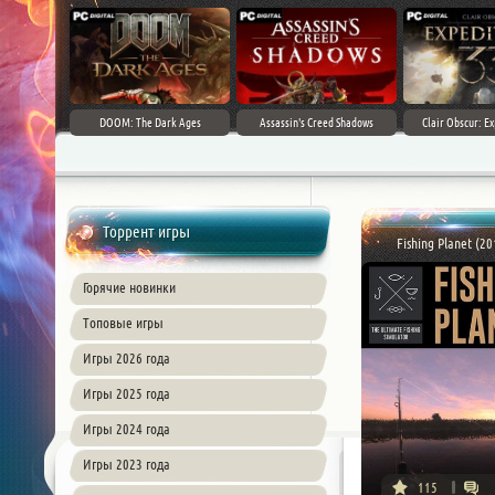
DOOM: The Dark Ages
Assassin's Creed Shadows
Clair Obscur: Ex
Торрент игры
Fishing Planet (20
Горячие новинки
Топовые игры
Игры 2026 года
Игры 2025 года
Игры 2024 года
Игры 2023 года
115