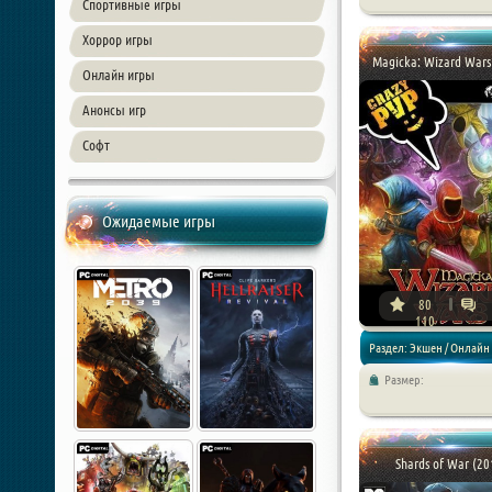
Спортивные игры
Хоррор игры
Magicka: Wizard Wars
Онлайн игры
Анонсы игр
Софт
Ожидаемые игры
80
110
Раздел: Экшен / Онлайн
Размер:
Shards of War (20