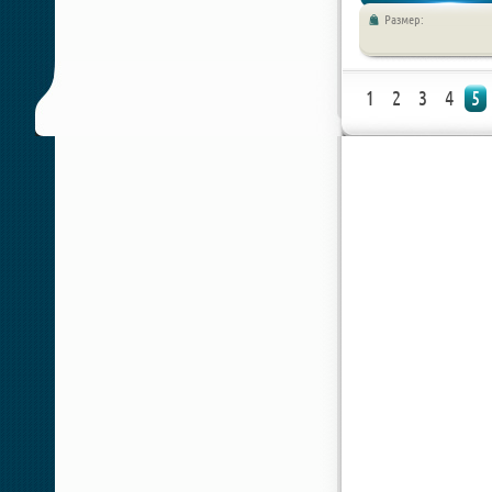
Размер:
RPG / Онлайн игры
1
2
3
4
5