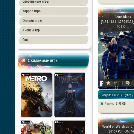
Спортивные игры
Хоррор игры
Point Blank
Онлайн игры
[3.34.1811.1.23065.01
PC | O ...
Анонсы игр
Софт
Ожидаемые игры
95
109
Раздел: Экшен / Шутер /
Размер:
5.98 GB
Онлайн игры
World of Warships [0.
(2015) PC | Online-