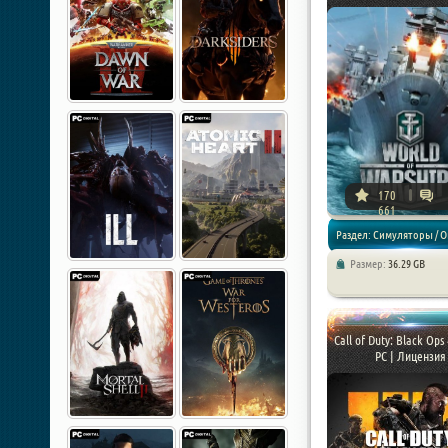
170
661
Раздел: Симуляторы / 
Размер:
36.29 GB
игры
Call of Duty: Black Ops
PC | Лицензия