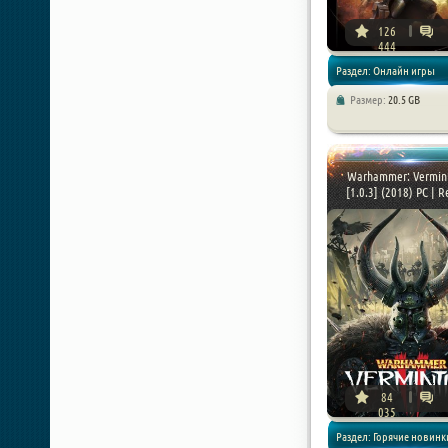
126
444
Раздел: Онлайн игры
Размер:
20.5 GB
Warhammer: Vermint
[1.0.3] (2018) PC | Re
84
035
Раздел: Горячие новинки