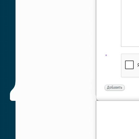
*
Добавить