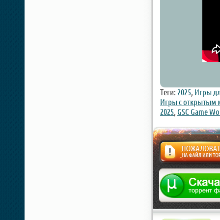
Теги:
2025
,
Игры дл
Игры с открытым
2025
,
GSC Game Wo
Жалоба