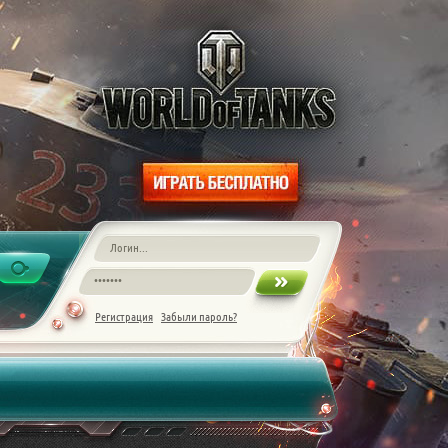
Регистрация
Забыли пароль?