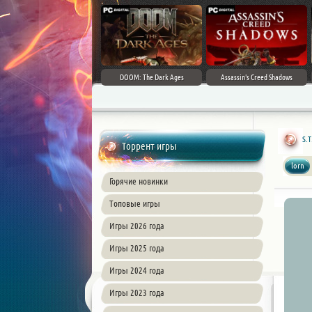
DOOM: The Dark Ages
Assassin's Creed Shadows
S.T
Торрент игры
lorn
Горячие новинки
Топовые игры
Игры 2026 года
Игры 2025 года
Игры 2024 года
Игры 2023 года