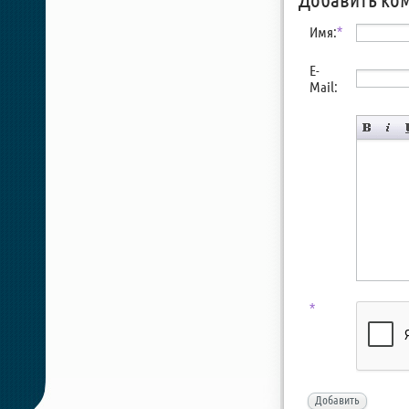
Имя:
*
E-
Mail:
*
Добавить