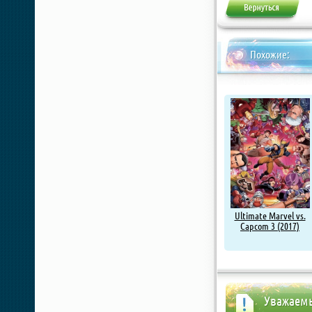
Похожие:
Ultimate Marvel vs.
Capcom 3 (2017)
Уважаемы