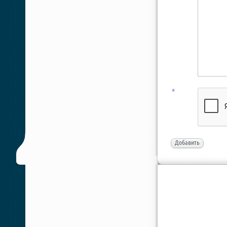
*
Добавить