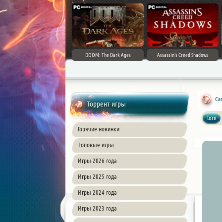
DOOM: The Dark Ages
Assassin's Creed Shadows
Ca
Торрент игры
lorn
Горячие новинки
Топовые игры
Игры 2026 года
Игры 2025 года
Игры 2024 года
Игры 2023 года