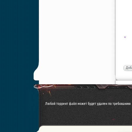
*
Доб
Любой торрент файл может будет удален по требованию 