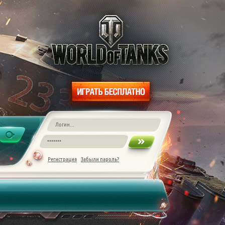
Регистрация
Забыли пароль?