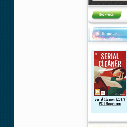
Похожие:
Serial Cleaner (2017)
PC | Лицензия