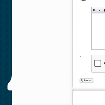
*
Добавить