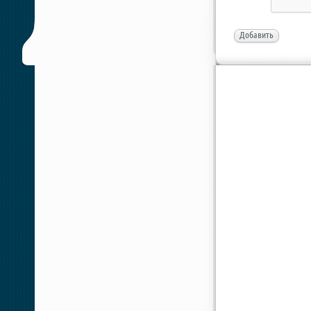
Добавить