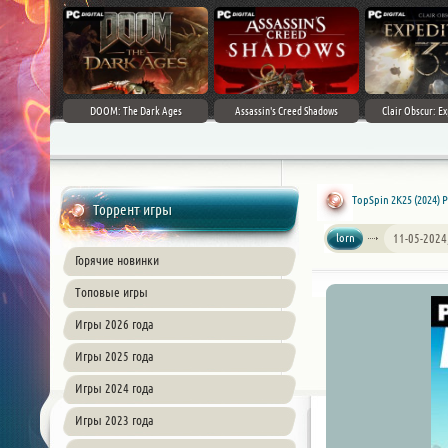
DOOM: The Dark Ages
Assassin's Creed Shadows
Clair Obscur: Ex
TopSpin 2K25 (2024) 
Торрент игры
lorn
11-05-2024
Горячие новинки
Топовые игры
Игры 2026 года
Игры 2025 года
Игры 2024 года
Игры 2023 года