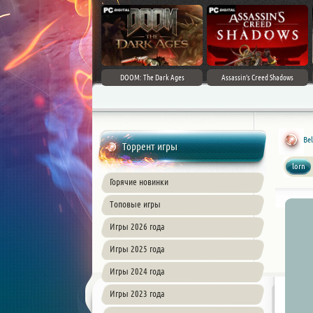
DOOM: The Dark Ages
Assassin's Creed Shadows
Bel
Торрент игры
lorn
Горячие новинки
Топовые игры
Игры 2026 года
Игры 2025 года
Игры 2024 года
Игры 2023 года