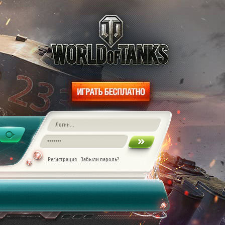
Регистрация
Забыли пароль?