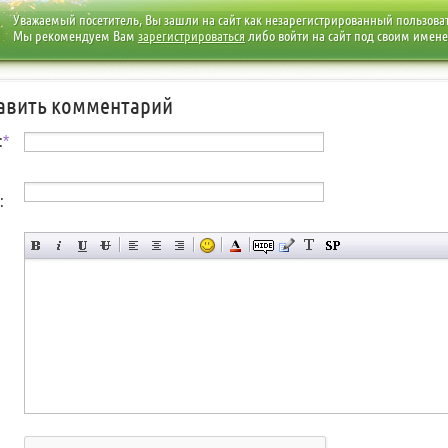
Уважаемый посетитель, Вы зашли на сайт как незарегистрированный пользова
Мы рекомендуем Вам
зарегистрироваться
либо войти на сайт под своим имен
авить комментарий
:
*
: