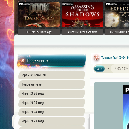
DOOM: The Dark Ages
Assassin's Creed Shadows
Clair Obscur: Ex
Tamarak Trail (2024) 
Торрент игры
lorn
14-03-2024
Горячие новинки
Топовые игры
Игры 2026 года
Игры 2025 года
Игры 2024 года
Игры 2023 года