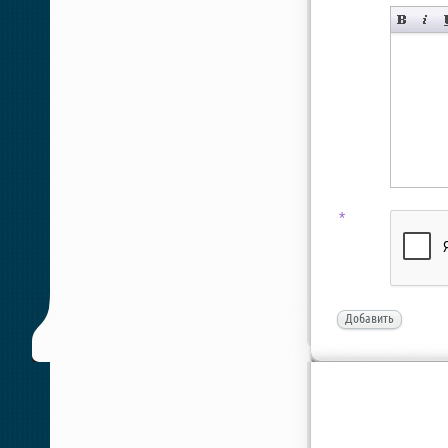
*
Добавить