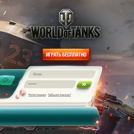
Регистрация
Забыли пароль?