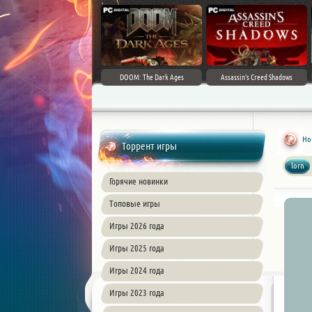
DOOM: The Dark Ages
Assassin's Creed Shadows
Hou
Торрент игры
lorn
Горячие новинки
Топовые игры
Игры 2026 года
Игры 2025 года
Игры 2024 года
Игры 2023 года