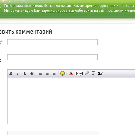
Уважаемый посетитель, Вы зашли на сайт как незарегистрированный пользова
Мы рекомендуем Вам
зарегистрироваться
либо войти на сайт под своим имен
авить комментарий
:
*
: