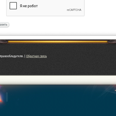
авить
правообладателя. |
Обратная связь