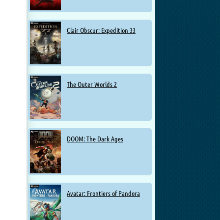
Clair Obscur: Expedition 33
The Outer Worlds 2
DOOM: The Dark Ages
Avatar: Frontiers of Pandora