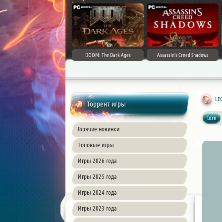
DOOM: The Dark Ages
Assassin's Creed Shadows
LEG
Торрент игры
lorn
Горячие новинки
Топовые игры
Игры 2026 года
Игры 2025 года
Игры 2024 года
Игры 2023 года