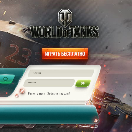
Регистрация
Забыли пароль?