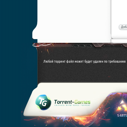
Доб
Любой торрент файл может будет удален по требованию 