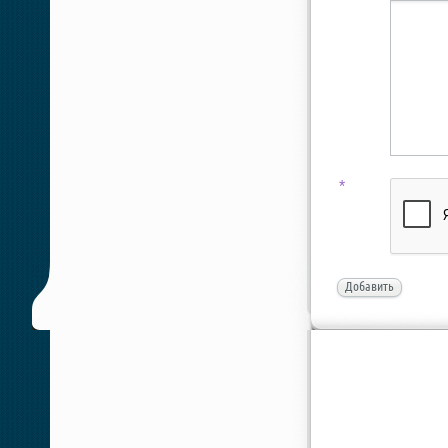
*
Добавить