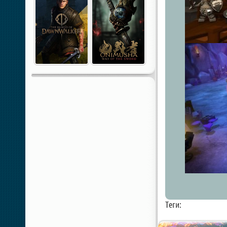
Теги: