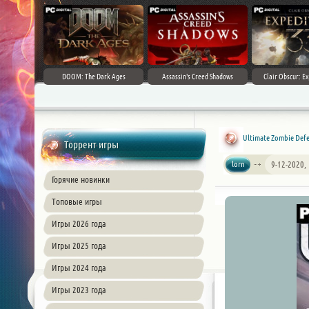
DOOM: The Dark Ages
Assassin's Creed Shadows
Clair Obscur: Ex
Ultimate Zombie Defe
Торрент игры
lorn
9-12-2020,
Горячие новинки
Топовые игры
Игры 2026 года
Игры 2025 года
Игры 2024 года
Игры 2023 года