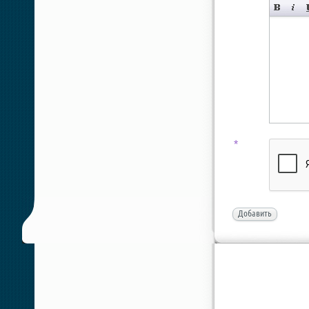
*
Добавить