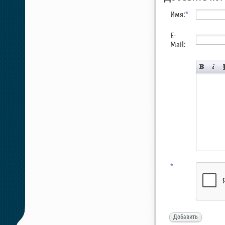
Имя:
*
E-
Mail:
*
Добавить