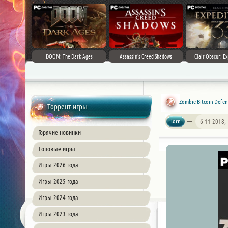
DOOM: The Dark Ages
Assassin's Creed Shadows
Clair Obscur: Ex
Zombie Bitcoin Defen
Торрент игры
lorn
6-11-2018,
Горячие новинки
Топовые игры
Игры 2026 года
Игры 2025 года
Игры 2024 года
Игры 2023 года