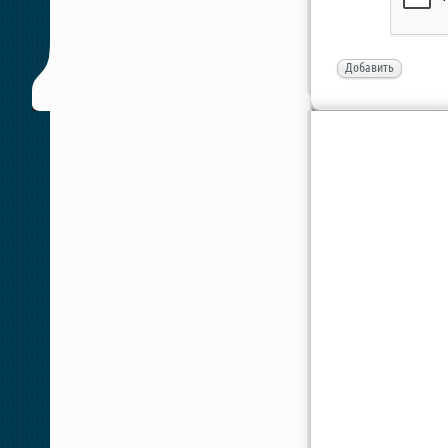
Добавить