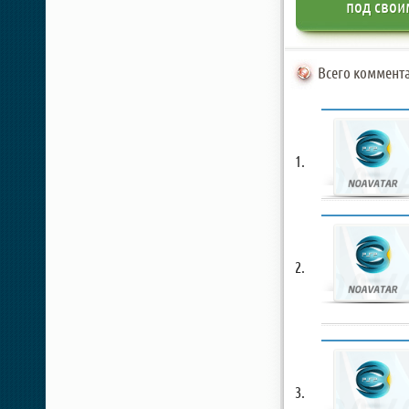
под свои
Всего коммента