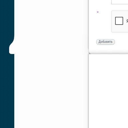
*
Добавить