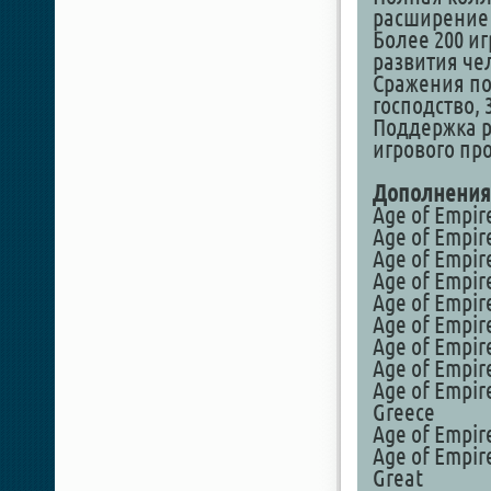
расширение
Более 200 и
развития че
Сражения по
господство, 
Поддержка р
игрового про
Дополнения
Age of Empire
Age of Empire
Age of Empire
Age of Empire
Age of Empire
Age of Empire
Age of Empire
Age of Empire
Age of Empire
Greece
Age of Empire
Age of Empire
Great