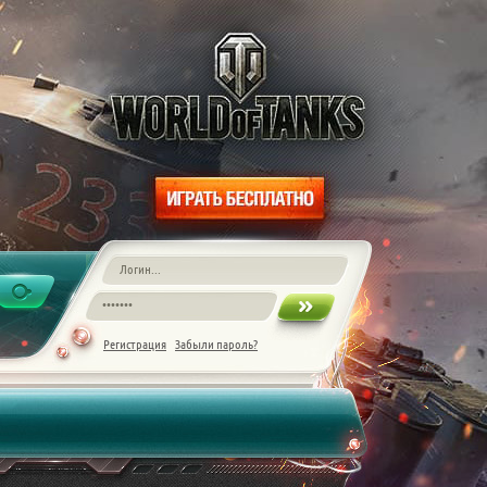
Регистрация
Забыли пароль?