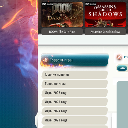
DOOM: The Dark Ages
Assassin's Creed Shadows
Pre
Торрент игры
lorn
Горячие новинки
Топовые игры
Игры 2026 года
Игры 2025 года
Игры 2024 года
Игры 2023 года