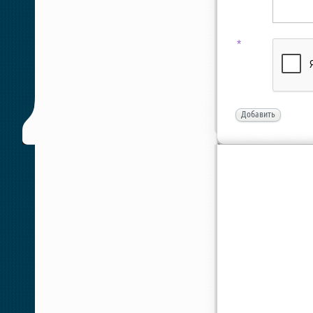
*
Добавить